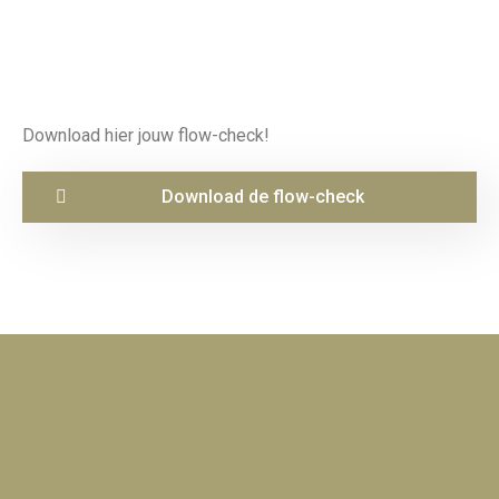
Download hier jouw flow-check!
Download de flow-check