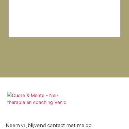
Neem vrijblijvend contact met me op!