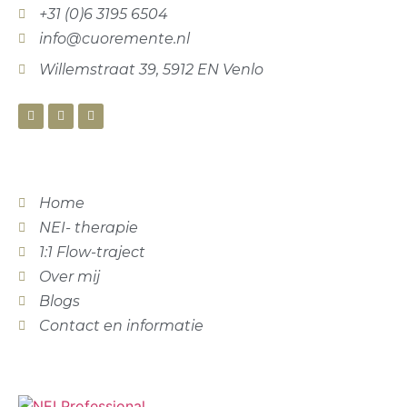
+31 (0)6 3195 6504
info@cuoremente.nl
Willemstraat 39, 5912 EN Venlo
Home
NEI- therapie
1:1 Flow-traject
Over mij
Blogs
Contact en informatie