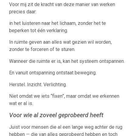
Voor mij zit de kracht van deze manier van werken
precies daar:
in het luisteren naar het lichaam, zonder het te
beperken tot één verklaring.
In ruimte geven aan alles wat gezien wil worden,
zonder te forceren of te sturen.
Wanneer die ruimte er is, kan het systeem ontspannen.
En vanuit ontspanning ontstaat beweging.
Herstel. Inzicht. Verlichting.
Niet omdat we iets “fixen”, maar omdat we erkennen
wat er al is.
Voor wie al zoveel geprobeerd heeft
Juist voor mensen die al een lange weg achter de rug
hebben — die van alles geprobeerd hebben en toch