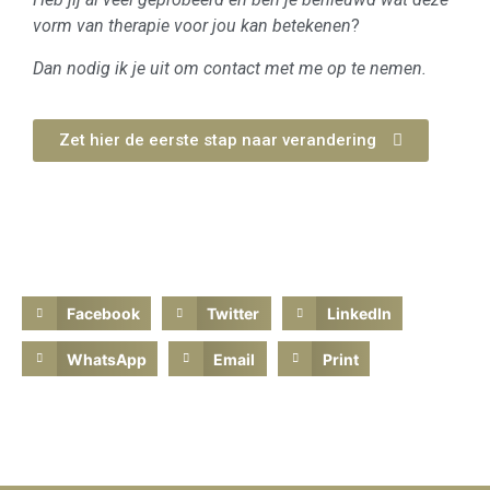
vorm van therapie voor jou kan betekenen
?
Dan nodig ik je uit om contact met me op te nemen.
Zet hier de eerste stap naar verandering
Facebook
Twitter
LinkedIn
WhatsApp
Email
Print