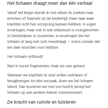
Het lichaam draagt meer dan één verhaal
Vanaf het begin leerde ik niet alleen te zoeken naar
emoties of trauma’s uit de kindertijd, maar naar waar
klachten écht hun oorsprong kunnen hebben. In eigen
ervaringen, maar ook in wat onbewust is overgenomen.
In familielijnen, in systemen, in ervaringen die het
lichaam al lang met zich meedraagt — soms zonder dat
we daar woorden voor hebben.
Het lichaam onthoudt.
Niet in losse fragmenten, maar als een geheel.
Wanneer we klachten te snel willen verklaren of
terugbrengen tot één oorzaak, doen we het lichaam
tekort. Dan luisteren we met ons hoofd, terwijl het
lichaam op een andere manier communiceert.
De kracht van ruimte en luisteren