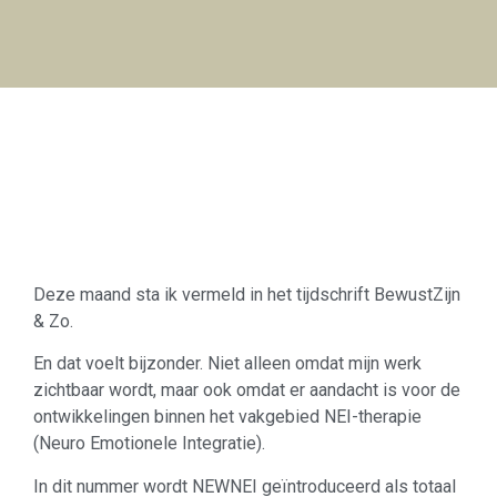
Deze maand sta ik vermeld in het tijdschrift
BewustZijn
& Zo
.
En dat voelt bijzonder. Niet alleen omdat mijn werk
zichtbaar wordt, maar ook omdat er aandacht is voor de
ontwikkelingen binnen het vakgebied NEI-therapie
(Neuro Emotionele Integratie).
In dit nummer wordt
NEWNEI
geïntroduceerd als totaal