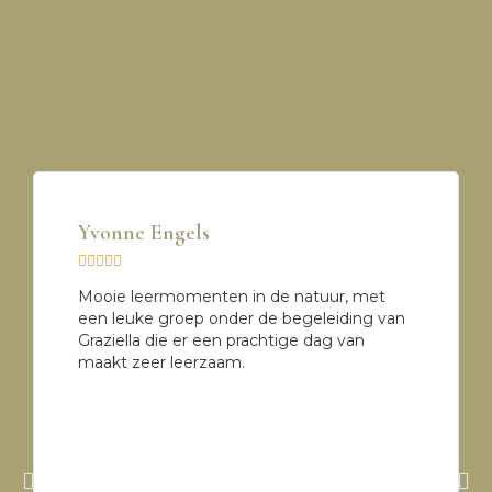
Yvonne Engels





Mooie leermomenten in de natuur, met
een leuke groep onder de begeleiding van
Graziella die er een prachtige dag van
maakt zeer leerzaam.