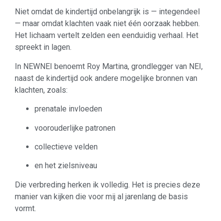
Niet omdat de kindertijd onbelangrijk is — integendeel
— maar omdat klachten vaak niet één oorzaak hebben.
Het lichaam vertelt zelden een eenduidig verhaal. Het
spreekt in lagen.
In NEWNEI benoemt Roy Martina, grondlegger van NEI,
naast de kindertijd ook andere mogelijke bronnen van
klachten, zoals:
prenatale invloeden
voorouderlijke patronen
collectieve velden
en het zielsniveau
Die verbreding herken ik volledig. Het is precies deze
manier van kijken die voor mij al jarenlang de basis
vormt.