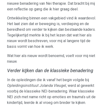
nieuwe benadering van Nei therapie. Dat bracht bij mij
een reflectie op gang die ik hier graag deel.
Ontwikkeling binnen een vakgebied vind ik waardevol.
Het laat zien dat er beweging is, verdieping en de
bereidheid om verder te kijken dan bestaande kaders.
Tegelijkertijd merkte ik bij het lezen dat wat hier als
nieuw wordt beschreven, voor mij al langere tijd de
basis vormt van hoe ik werk.
Wat hier als nieuw wordt benoemd, voelt voor mij niet
nieuw.
Verder kijken dan de klassieke benadering
In de opleidingen die ik vanaf het begin volgde bij
Opleidingsinstituut Jolanda Vleugel
, werd al gewerkt
voorbij de klassieke NEI-benadering. Waar klassieke
NEI zich met name richt op emoties en trauma’s uit de
kindertijd, leerde ik al vroeg om breder te kijken.