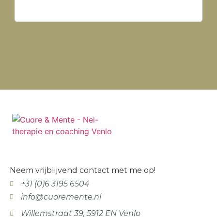
Neem vrijblijvend contact met me op!
+31 (0)6 3195 6504
info@cuoremente.nl
Willemstraat 39, 5912 EN Venlo