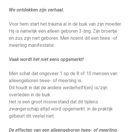
We ontdekken zijn verhaal.
Voor hem start het trauma al in de buik van zijn moeder.
Hij is namelijk een alleen geboren 3-ling. Zijn broertje
en zus zijn niet geboren. Men noemt dit een twee -of
meerling manifestatie.
Vaak wordt het niet eens opgemerkt!
Men schat dat ongeveer 1 op de 8 of 10 mensen van
alleengeboren twee- of meerling is.
Dit houdt in dat de andere wederhelft(en) is/zijn
overleden in de buik.
Het is een groot misverstand dat dit tijdens
zwangerschap altijd word opgemerkt: in de praktijk
gebeurt dit veelal niet.
De effecten van een alleengeboren twee- of meerling