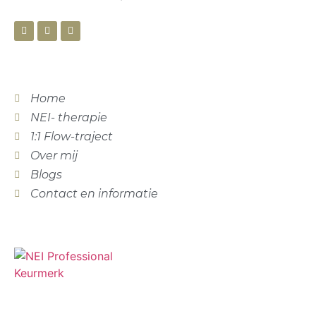
Home
NEI- therapie
1:1 Flow-traject
Over mij
Blogs
Contact en informatie