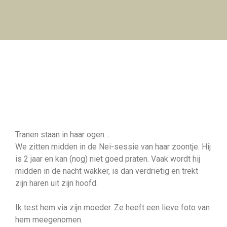
Tranen staan in haar ogen ..
We zitten midden in de Nei-sessie van haar zoontje. Hij
is 2 jaar en kan (nog) niet goed praten. Vaak wordt hij
midden in de nacht wakker, is dan verdrietig en trekt
zijn haren uit zijn hoofd.
Ik test hem via zijn moeder. Ze heeft een lieve foto van
hem meegenomen.