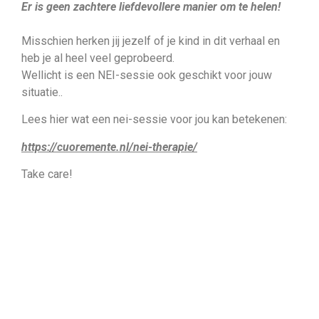
Er is geen zachtere liefdevollere manier om te helen!
Misschien herken jij jezelf of je kind in dit verhaal en
heb je al heel veel geprobeerd.
Wellicht is een NEI-sessie ook geschikt voor jouw
situatie..
Lees hier wat een nei-sessie voor jou kan betekenen:
https://cuoremente.nl/nei-therapie/
Take care!