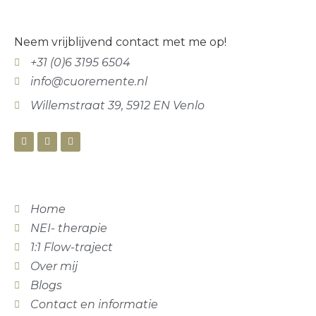
Neem vrijblijvend contact met me op!
+31 (0)6 3195 6504
info@cuoremente.nl
Willemstraat 39, 5912 EN Venlo
Home
NEI- therapie
1:1 Flow-traject
Over mij
Blogs
Contact en informatie